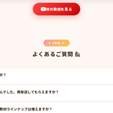
他の動画を見る
✦ FAQ ✦
よくあるご質問 🙋
か？
んでした。再発送してもらえますか？
教材ラインナップは増えますか？