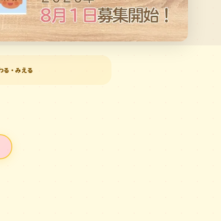
わる・みえる