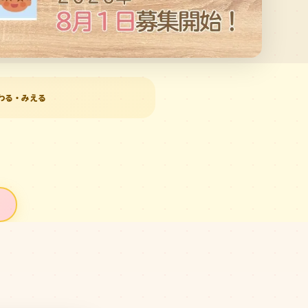
わる・みえる