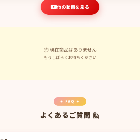
他の動画を見る
📦 現在商品はありません
もうしばらくお待ちください
✦ FAQ ✦
よくあるご質問 🙋