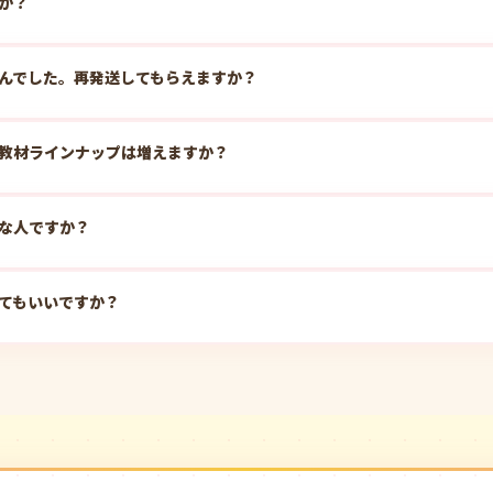
か？
んでした。再発送してもらえますか？
教材ラインナップは増えますか？
な人ですか？
てもいいですか？